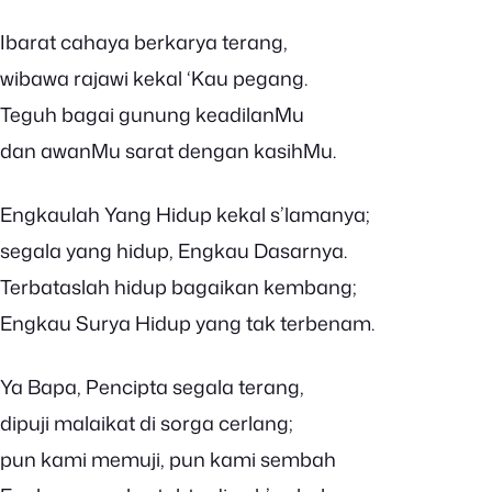
Ibarat cahaya berkarya terang,
wibawa rajawi kekal ‘Kau pegang.
Teguh bagai gunung keadilanMu
dan awanMu sarat dengan kasihMu.
Engkaulah Yang Hidup kekal s’lamanya;
segala yang hidup, Engkau Dasarnya.
Terbataslah hidup bagaikan kembang;
Engkau Surya Hidup yang tak terbenam.
Ya Bapa, Pencipta segala terang,
dipuji malaikat di sorga cerlang;
pun kami memuji, pun kami sembah