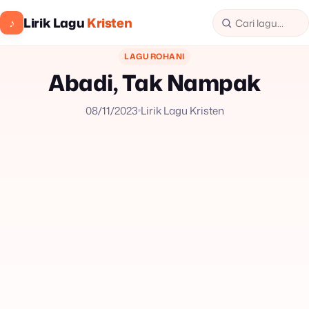
Lirik Lagu
Kristen
♪
LAGU ROHANI
Abadi, Tak Nampak
08/11/2023
Lirik Lagu Kristen