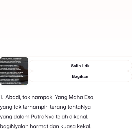
Salin lirik
Bagikan
1. Abadi, tak nampak, Yang Maha Esa,
yang tak terhampiri terang tahtaNya
yang dalam PutraNya telah dikenal,
bagiNyalah hormat dan kuasa kekal.