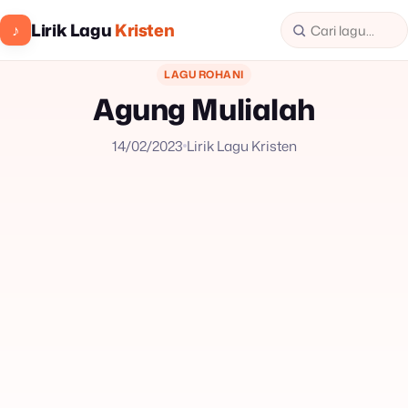
Lirik Lagu
Kristen
♪
LAGU ROHANI
Agung Mulialah
14/02/2023
Lirik Lagu Kristen