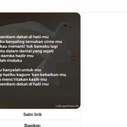
Salin lirik
Bagikan