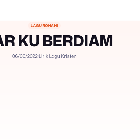
LAGU ROHANI
AR KU BERDIAM
06/06/2022
Lirik Lagu Kristen