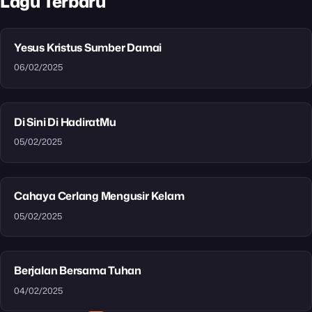
Lagu Terbaru
Yesus Kristus Sumber Damai
06/02/2025
Di Sini Di HadiratMu
05/02/2025
Cahaya Cerlang Mengusir Kelam
05/02/2025
Berjalan Bersama Tuhan
04/02/2025