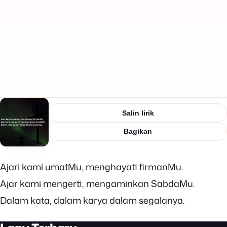
Salin lirik
Bagikan
Ajari kami umatMu, menghayati firmanMu.
Ajar kami mengerti, mengaminkan SabdaMu.
Dalam kata, dalam karya dalam segalanya.