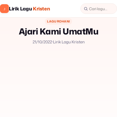
Lirik Lagu
Kristen
♪
LAGU ROHANI
Ajari Kami UmatMu
21/10/2022
Lirik Lagu Kristen