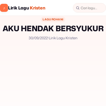
Lirik Lagu
Kristen
♪
LAGU ROHANI
AKU HENDAK BERSYUKUR
30/09/2022
Lirik Lagu Kristen