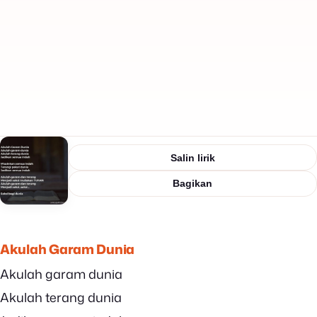
Salin lirik
Bagikan
Akulah Garam Dunia
Akulah garam dunia
Akulah terang dunia