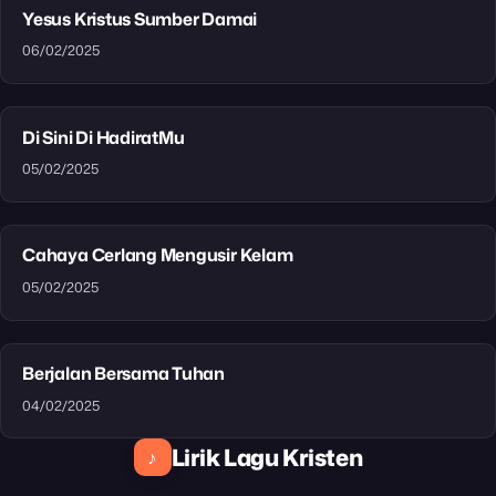
Yesus Kristus Sumber Damai
06/02/2025
Di Sini Di HadiratMu
05/02/2025
Cahaya Cerlang Mengusir Kelam
05/02/2025
Berjalan Bersama Tuhan
04/02/2025
Lirik Lagu Kristen
♪