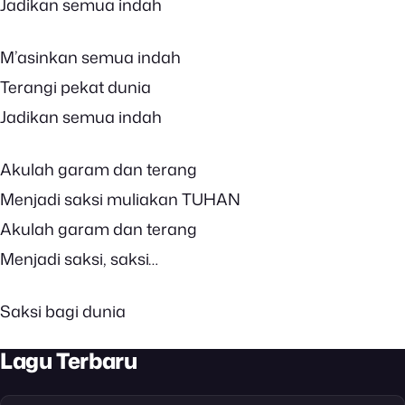
Jadikan semua indah
M’asinkan semua indah
Terangi pekat dunia
Jadikan semua indah
Akulah garam dan terang
Menjadi saksi muliakan TUHAN
Akulah garam dan terang
Menjadi saksi, saksi…
Saksi bagi dunia
Lagu Terbaru