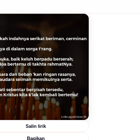
Salin lirik
Bagikan