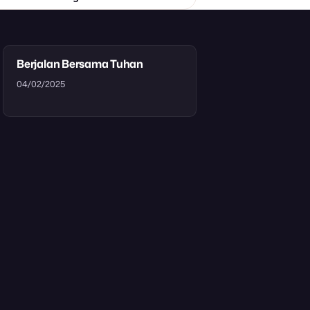
Berjalan Bersama Tuhan
04/02/2025