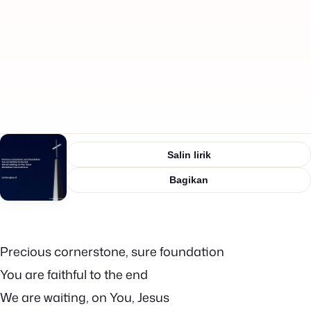
Salin lirik
Bagikan
Precious cornerstone, sure foundation
You are faithful to the end
We are waiting, on You, Jesus