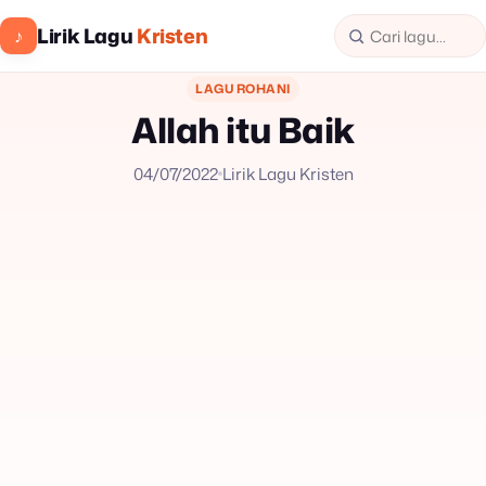
Lirik Lagu
Kristen
♪
LAGU ROHANI
Allah itu Baik
04/07/2022
Lirik Lagu Kristen