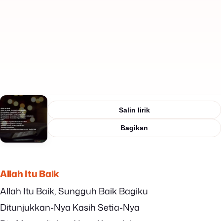
Salin lirik
Bagikan
Allah Itu Baik
Allah Itu Baik, Sungguh Baik Bagiku
Ditunjukkan-Nya Kasih Setia-Nya