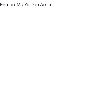
Firman-Mu Ya Dan Amin