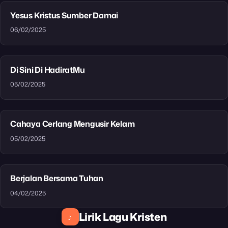
Yesus Kristus Sumber Damai
06/02/2025
Di Sini Di HadiratMu
05/02/2025
Cahaya Cerlang Mengusir Kelam
05/02/2025
Berjalan Bersama Tuhan
04/02/2025
Lirik Lagu Kristen
♪