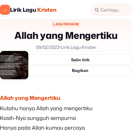
Lirik Lagu
Kristen
♪
LAGU ROHANI
Allah yang Mengertiku
09/02/2023
Lirik Lagu Kristen
Salin lirik
Bagikan
Allah yang Mengertiku
Kutahu hanya Allah yang mengertiku
Kasih-Nya sungguh sempurna
Hanya pada Allah kumau percaya