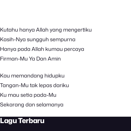
Kutahu hanya Allah yang mengertiku
Kasih-Nya sungguh sempurna
Hanya pada Allah kumau percaya
Firman-Mu Ya Dan Amin
Kau memandang hidupku
Tangan-Mu tak lepas dariku
Ku mau setia pada-Mu
Sekarang dan selamanya
Lagu Terbaru