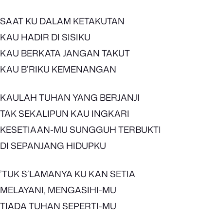
SAAT KU DALAM KETAKUTAN
KAU HADIR DI SISIKU
KAU BERKATA JANGAN TAKUT
KAU B’RIKU KEMENANGAN
KAULAH TUHAN YANG BERJANJI
TAK SEKALIPUN KAU INGKARI
KESETIAAN-MU SUNGGUH TERBUKTI
DI SEPANJANG HIDUPKU
’TUK S’LAMANYA KU KAN SETIA
MELAYANI, MENGASIHI-MU
TIADA TUHAN SEPERTI-MU