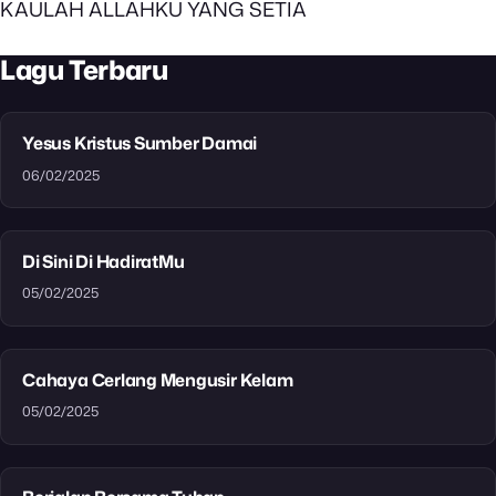
KAULAH ALLAHKU YANG SETIA
Lagu Terbaru
Yesus Kristus Sumber Damai
06/02/2025
Di Sini Di HadiratMu
05/02/2025
Cahaya Cerlang Mengusir Kelam
05/02/2025