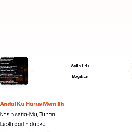
Salin lirik
Bagikan
Andai Ku Harus Memilih
Kasih setia-Mu, Tuhan
Lebih dari hidupku