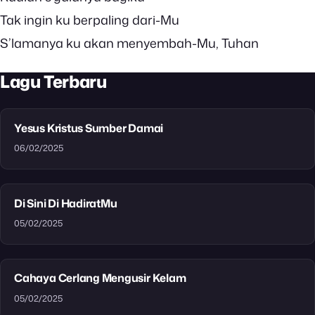
Tak ingin ku berpaling dari-Mu
S’lamanya ku akan menyembah-Mu, Tuhan
Lagu Terbaru
Yesus Kristus Sumber Damai
06/02/2025
Di Sini Di HadiratMu
05/02/2025
Cahaya Cerlang Mengusir Kelam
05/02/2025