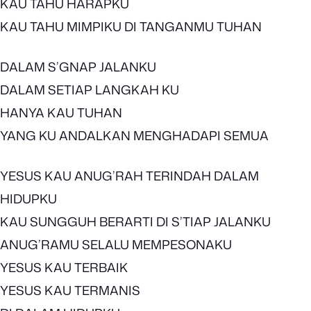
KAU TAHU HARAPKU
KAU TAHU MIMPIKU DI TANGANMU TUHAN
DALAM S’GNAP JALANKU
DALAM SETIAP LANGKAH KU
HANYA KAU TUHAN
YANG KU ANDALKAN MENGHADAPI SEMUA
YESUS KAU ANUG’RAH TERINDAH DALAM
HIDUPKU
KAU SUNGGUH BERARTI DI S’TIAP JALANKU
ANUG’RAMU SELALU MEMPESONAKU
YESUS KAU TERBAIK
YESUS KAU TERMANIS