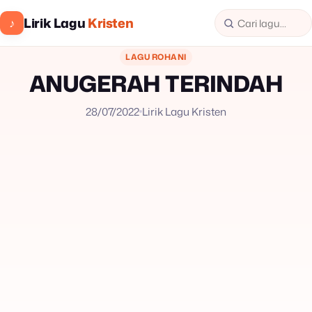
Lirik Lagu
Kristen
♪
LAGU ROHANI
ANUGERAH TERINDAH
28/07/2022
Lirik Lagu Kristen