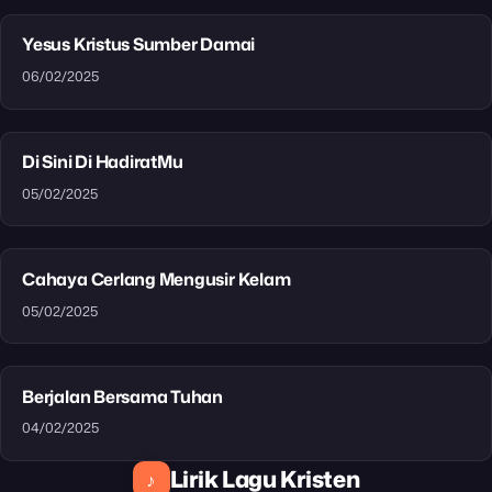
Yesus Kristus Sumber Damai
06/02/2025
Di Sini Di HadiratMu
05/02/2025
Cahaya Cerlang Mengusir Kelam
05/02/2025
Berjalan Bersama Tuhan
04/02/2025
Lirik Lagu Kristen
♪