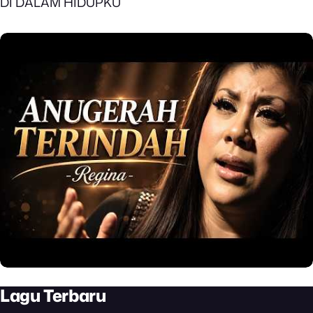
DI DALAM HIDUPKU
Lagu Terbaru