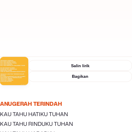
Salin lirik
Bagikan
ANUGERAH TERINDAH
KAU TAHU HATIKU TUHAN
KAU TAHU RINDUKU TUHAN