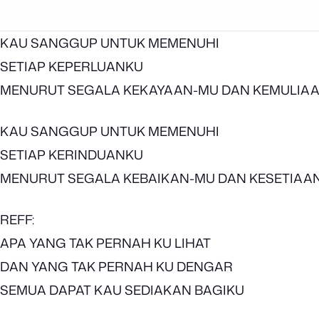
KAU SANGGUP UNTUK MEMENUHI
SETIAP KEPERLUANKU
MENURUT SEGALA KEKAYAAN-MU DAN KEMULIA
KAU SANGGUP UNTUK MEMENUHI
SETIAP KERINDUANKU
MENURUT SEGALA KEBAIKAN-MU DAN KESETIAA
REFF:
APA YANG TAK PERNAH KU LIHAT
DAN YANG TAK PERNAH KU DENGAR
SEMUA DAPAT KAU SEDIAKAN BAGIKU