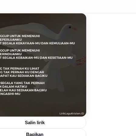
Salin lirik
Bagikan