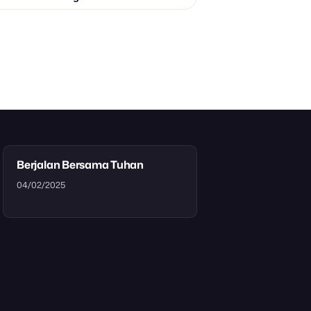
Berjalan Bersama Tuhan
04/02/2025