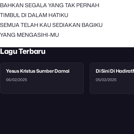
BAHKAN SEGALA YANG TAK PERNAH
TIMBUL DI DALAM HATIKU
SEMUA TELAH KAU SEDIAKAN BAGIKU
YANG MENGASIHI-MU
Lagu Terbaru
Yesus Kristus Sumber Damai
Di Sini Di Hadira
06/02/2025
05/02/2025