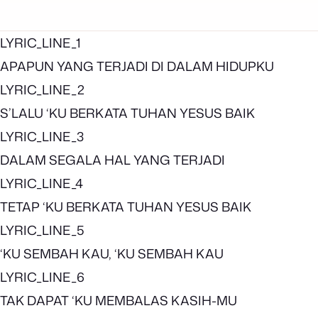
LYRIC_LINE_1
APAPUN YANG TERJADI DI DALAM HIDUPKU
LYRIC_LINE_2
S’LALU ‘KU BERKATA TUHAN YESUS BAIK
LYRIC_LINE_3
DALAM SEGALA HAL YANG TERJADI
LYRIC_LINE_4
TETAP ‘KU BERKATA TUHAN YESUS BAIK
LYRIC_LINE_5
‘KU SEMBAH KAU, ‘KU SEMBAH KAU
LYRIC_LINE_6
TAK DAPAT ‘KU MEMBALAS KASIH-MU