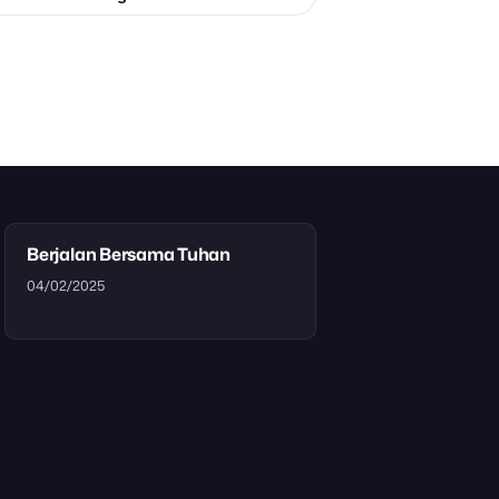
Berjalan Bersama Tuhan
04/02/2025