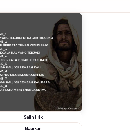
Salin lirik
Bagikan