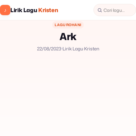
Lirik Lagu
Kristen
♪
LAGU ROHANI
Ark
22/08/2023
Lirik Lagu Kristen