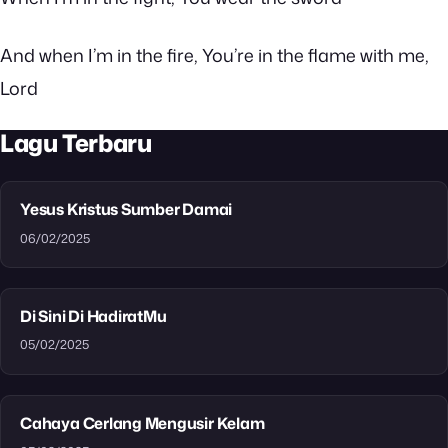
And when I’m in the fire, You’re in the flame with me,
Lord
Lagu Terbaru
Yesus Kristus Sumber Damai
06/02/2025
Di Sini Di HadiratMu
05/02/2025
Cahaya Cerlang Mengusir Kelam