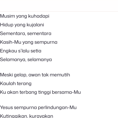
Musim yang kuhadapi
Hidup yang kujalani
Sementara, sementara
Kasih-Mu yang sempurna
Engkau s’lalu setia
Selamanya, selamanya
Meski gelap, awan tak memutih
Kaulah terang
Ku akan terbang tinggi bersama-Mu
Yesus sempurna perlindungan-Mu
Kutinggikan, kurayakan