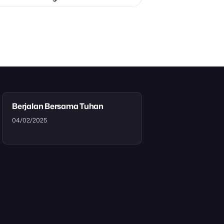
Berjalan Bersama Tuhan
04/02/2025