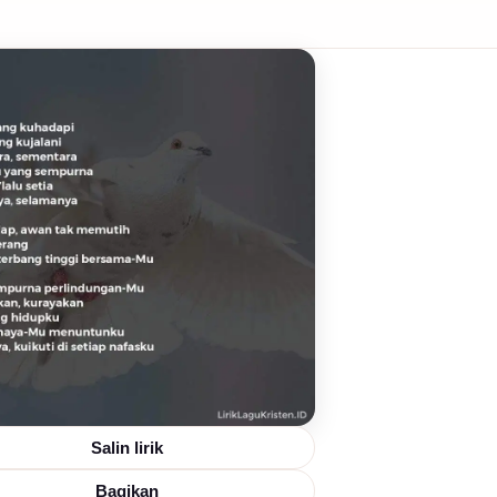
Salin lirik
Bagikan