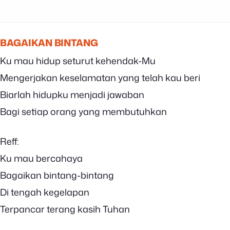
BAGAIKAN BINTANG
Ku mau hidup seturut kehendak-Mu
Mengerjakan keselamatan yang telah kau beri
Biarlah hidupku menjadi jawaban
Bagi setiap orang yang membutuhkan
Reff:
Ku mau bercahaya
Bagaikan bintang-bintang
Di tengah kegelapan
Terpancar terang kasih Tuhan