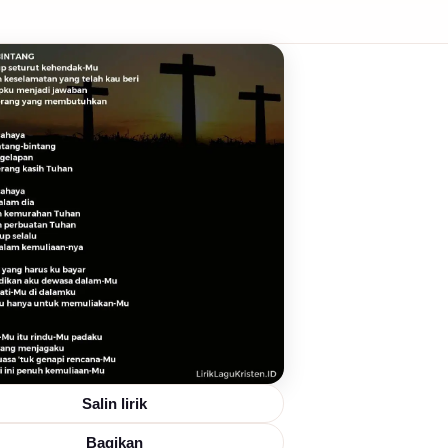
Salin lirik
Bagikan