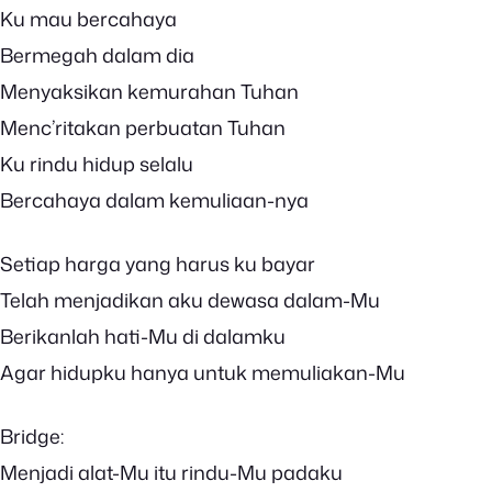
Ku mau bercahaya
Bermegah dalam dia
Menyaksikan kemurahan Tuhan
Menc’ritakan perbuatan Tuhan
Ku rindu hidup selalu
Bercahaya dalam kemuliaan-nya
Setiap harga yang harus ku bayar
Telah menjadikan aku dewasa dalam-Mu
Berikanlah hati-Mu di dalamku
Agar hidupku hanya untuk memuliakan-Mu
Bridge:
Menjadi alat-Mu itu rindu-Mu padaku