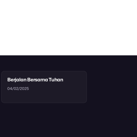
Berjalan Bersama Tuhan
04/02/2025