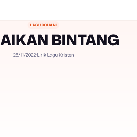
LAGU ROHANI
AIKAN BINTANG
28/11/2022
Lirik Lagu Kristen