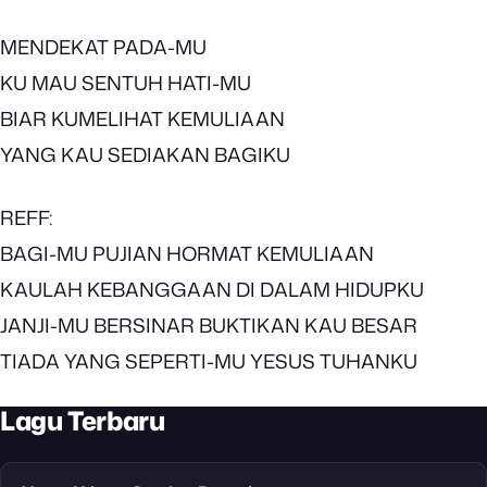
MENDEKAT PADA-MU
KU MAU SENTUH HATI-MU
BIAR KUMELIHAT KEMULIAAN
YANG KAU SEDIAKAN BAGIKU
REFF:
BAGI-MU PUJIAN HORMAT KEMULIAAN
KAULAH KEBANGGAAN DI DALAM HIDUPKU
JANJI-MU BERSINAR BUKTIKAN KAU BESAR
TIADA YANG SEPERTI-MU YESUS TUHANKU
Lagu Terbaru