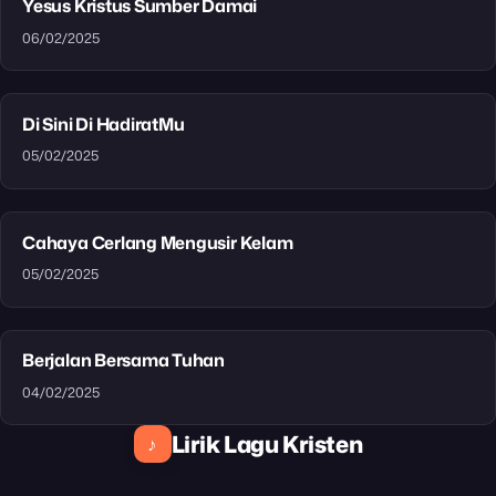
Yesus Kristus Sumber Damai
06/02/2025
Di Sini Di HadiratMu
05/02/2025
Cahaya Cerlang Mengusir Kelam
05/02/2025
Berjalan Bersama Tuhan
04/02/2025
Lirik Lagu Kristen
♪