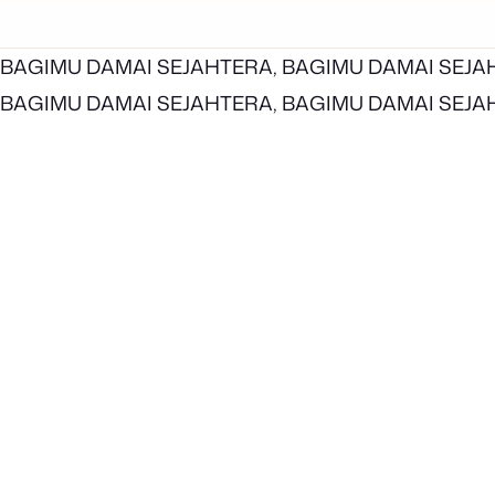
BAGIMU DAMAI SEJAHTERA, BAGIMU DAMAI SEJA
BAGIMU DAMAI SEJAHTERA, BAGIMU DAMAI SEJA