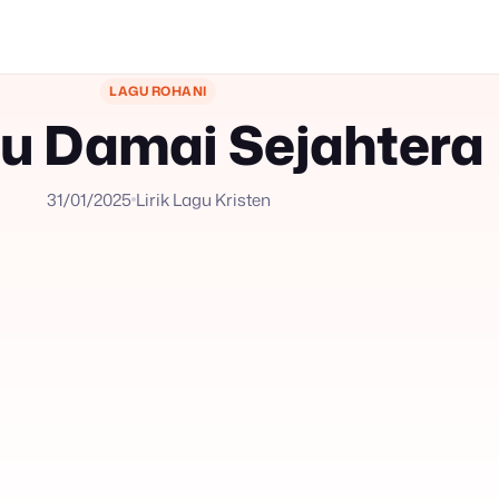
LAGU ROHANI
u Damai Sejahtera
31/01/2025
Lirik Lagu Kristen