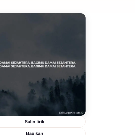
Salin lirik
Bagikan