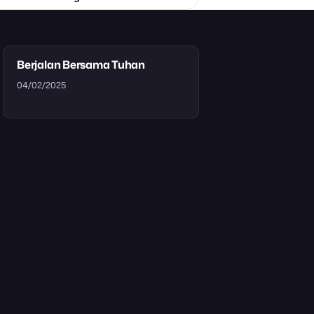
Berjalan Bersama Tuhan
04/02/2025