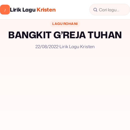
Lirik Lagu
Kristen
♪
LAGU ROHANI
BANGKIT G’REJA TUHAN
22/08/2022
Lirik Lagu Kristen