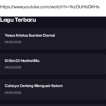
https://www.youtube.com/watch?v=1kzOUHbDKHs
Lagu Terbaru
Yesus Kristus Sumber Damai
06/02/2025
Di Sini Di HadiratMu
05/02/2025
Cahaya Cerlang Mengusir Kelam
05/02/2025