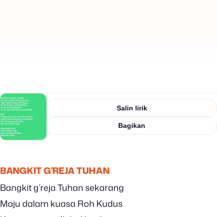
Salin lirik
Bagikan
BANGKIT G’REJA TUHAN
Bangkit g’reja Tuhan sekarang
Maju dalam kuasa Roh Kudus