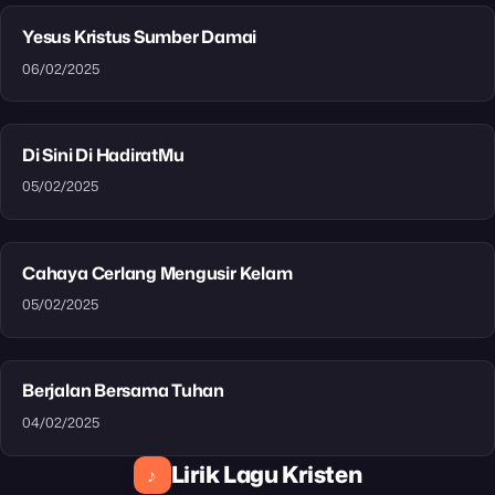
Yesus Kristus Sumber Damai
06/02/2025
Di Sini Di HadiratMu
05/02/2025
Cahaya Cerlang Mengusir Kelam
05/02/2025
Berjalan Bersama Tuhan
04/02/2025
Lirik Lagu Kristen
♪