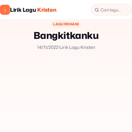
Lirik Lagu
Kristen
♪
LAGU ROHANI
Bangkitkanku
14/11/2022
Lirik Lagu Kristen