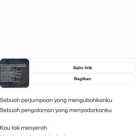
Salin lirik
Bagikan
Sebuah perjumpaan yang mengubahkanku
Sebuah pengalaman yang menyadarkanku
Kau tak menyerah