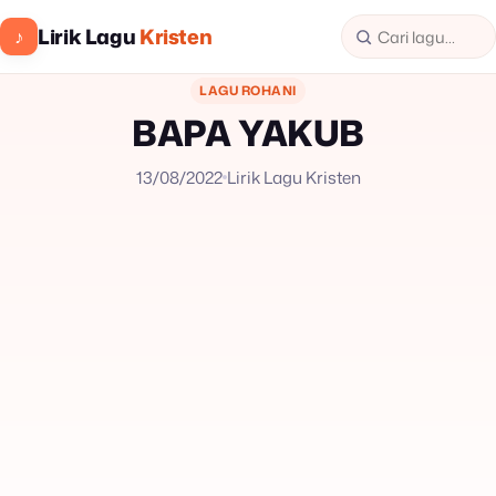
Lirik Lagu
Kristen
♪
LAGU ROHANI
BAPA YAKUB
13/08/2022
Lirik Lagu Kristen