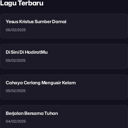
Lagu Terbaru
Yesus Kristus Sumber Damai
06/02/2025
Di Sini Di HadiratMu
05/02/2025
Cahaya Cerlang Mengusir Kelam
05/02/2025
Berjalan Bersama Tuhan
04/02/2025