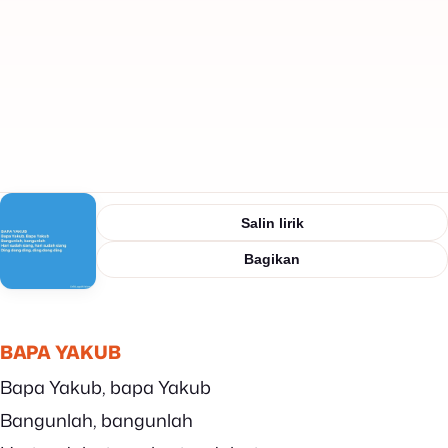
Salin lirik
Bagikan
BAPA YAKUB
Bapa Yakub, bapa Yakub
Bangunlah, bangunlah