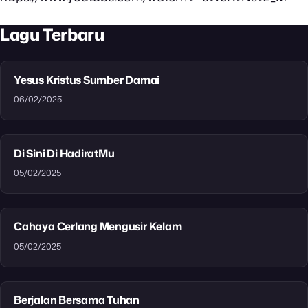
Lagu Terbaru
Yesus Kristus Sumber Damai
06/02/2025
Di Sini Di HadiratMu
05/02/2025
Cahaya Cerlang Mengusir Kelam
05/02/2025
Berjalan Bersama Tuhan