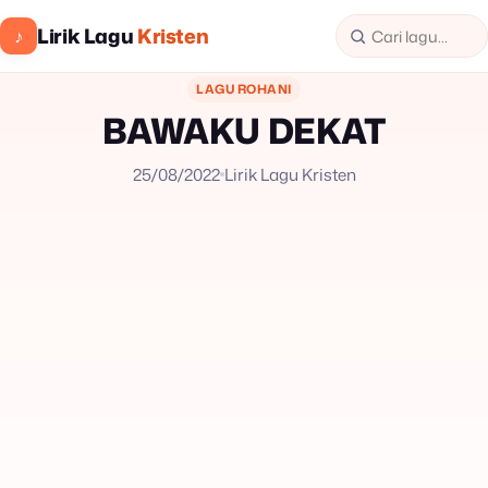
Lirik Lagu
Kristen
♪
LAGU ROHANI
BAWAKU DEKAT
25/08/2022
Lirik Lagu Kristen