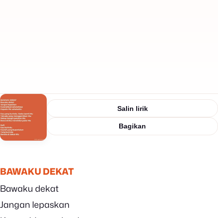
Salin lirik
Bagikan
BAWAKU DEKAT
Bawaku dekat
Jangan lepaskan