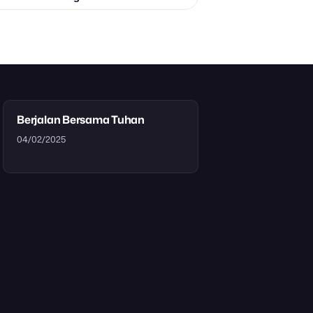
Berjalan Bersama Tuhan
04/02/2025