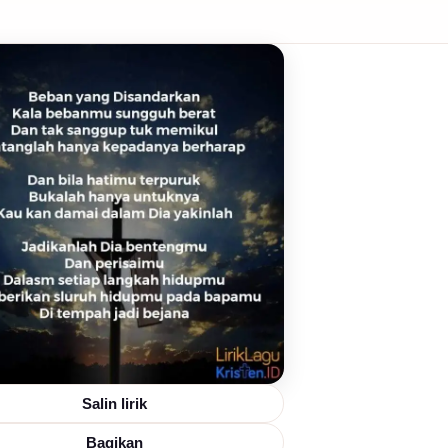
Salin lirik
Bagikan