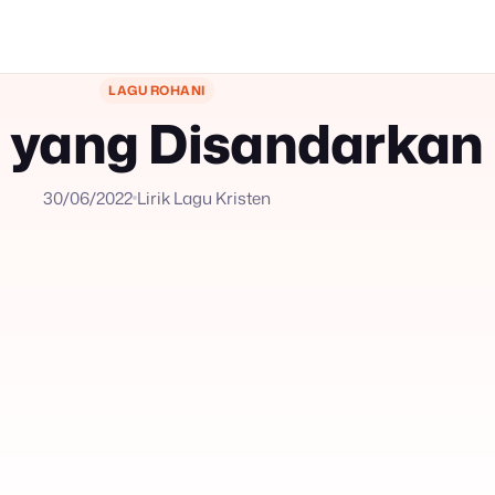
LAGU ROHANI
 yang Disandarkan
30/06/2022
Lirik Lagu Kristen