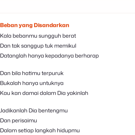
Beban yang Disandarkan
Kala bebanmu sungguh berat
Dan tak sanggup tuk memikul
Datanglah hanya kepadanya berharap
Dan bila hatimu terpuruk
Bukalah hanya untuknya
Kau kan damai dalam Dia yakinlah
Jadikanlah Dia bentengmu
Dan perisaimu
Dalam setiap langkah hidupmu