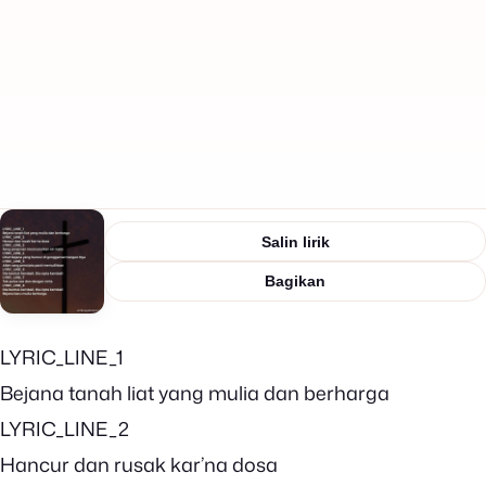
Salin lirik
Bagikan
LYRIC_LINE_1
Bejana tanah liat yang mulia dan berharga
LYRIC_LINE_2
Hancur dan rusak kar’na dosa