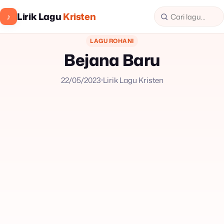
Lirik Lagu
Kristen
♪
LAGU ROHANI
Bejana Baru
22/05/2023
Lirik Lagu Kristen