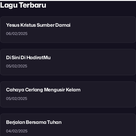
Lagu Terbaru
Yesus Kristus Sumber Damai
06/02/2025
Di Sini Di HadiratMu
05/02/2025
Cahaya Cerlang Mengusir Kelam
05/02/2025
Berjalan Bersama Tuhan
04/02/2025