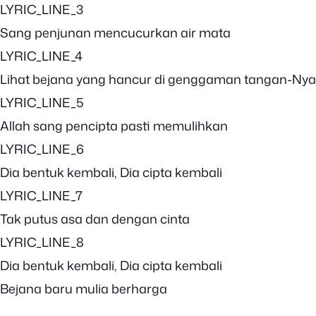
LYRIC_LINE_3
Sang penjunan mencucurkan air mata
LYRIC_LINE_4
Lihat bejana yang hancur di genggaman tangan-Nya
LYRIC_LINE_5
Allah sang pencipta pasti memulihkan
LYRIC_LINE_6
Dia bentuk kembali, Dia cipta kembali
LYRIC_LINE_7
Tak putus asa dan dengan cinta
LYRIC_LINE_8
Dia bentuk kembali, Dia cipta kembali
Bejana baru mulia berharga