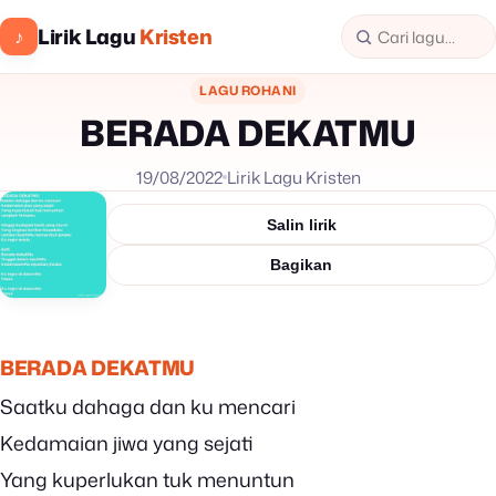
Lirik Lagu
Kristen
♪
LAGU ROHANI
BERADA DEKATMU
19/08/2022
Lirik Lagu Kristen
Salin lirik
Bagikan
BERADA DEKATMU
Saatku dahaga dan ku mencari
Kedamaian jiwa yang sejati
Yang kuperlukan tuk menuntun