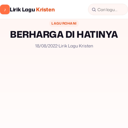
Lirik Lagu
Kristen
♪
LAGU ROHANI
BERHARGA DI HATINYA
18/08/2022
Lirik Lagu Kristen