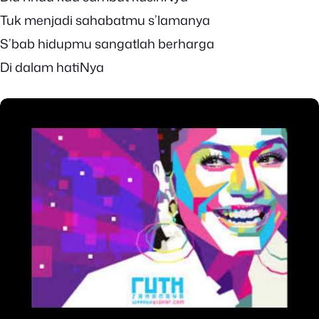
Tuk menjadi sahabatmu s’lamanya
S’bab hidupmu sangatlah berharga
Di dalam hatiNya