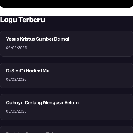
Lagu Terbaru
Yesus Kristus Sumber Damai
06/02/2025
Di Sini Di HadiratMu
05/02/2025
Cahaya Cerlang Mengusir Kelam
05/02/2025