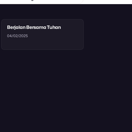
Berjalan Bersama Tuhan
04/02/2025