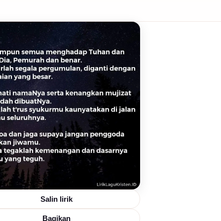
Salin lirik
Bagikan