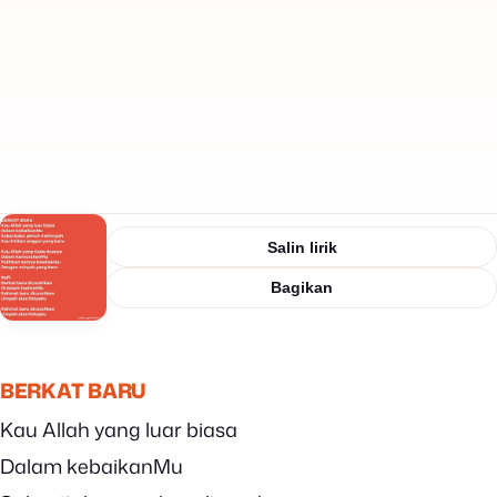
Salin lirik
Bagikan
BERKAT BARU
Kau Allah yang luar biasa
Dalam kebaikanMu