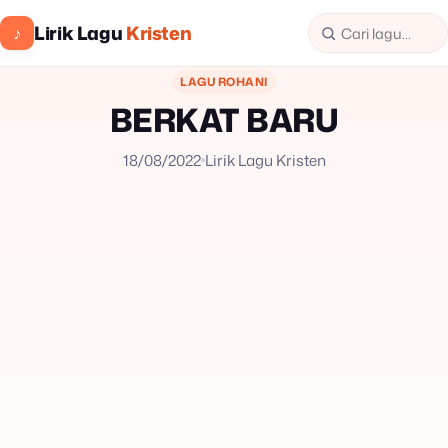
Lirik Lagu
Kristen
♪
LAGU ROHANI
BERKAT BARU
18/08/2022
Lirik Lagu Kristen