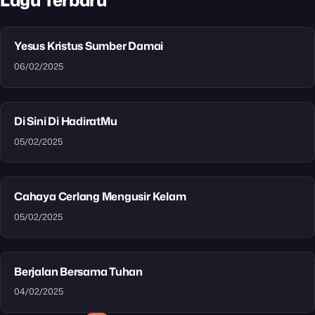
Yesus Kristus Sumber Damai
06/02/2025
Di Sini Di HadiratMu
05/02/2025
Cahaya Cerlang Mengusir Kelam
05/02/2025
Berjalan Bersama Tuhan
04/02/2025