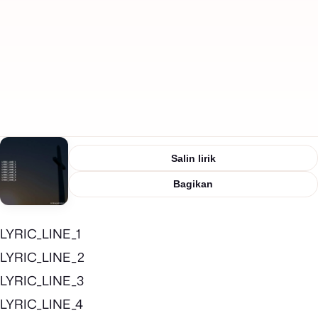
Salin lirik
Bagikan
LYRIC_LINE_1
LYRIC_LINE_2
LYRIC_LINE_3
LYRIC_LINE_4