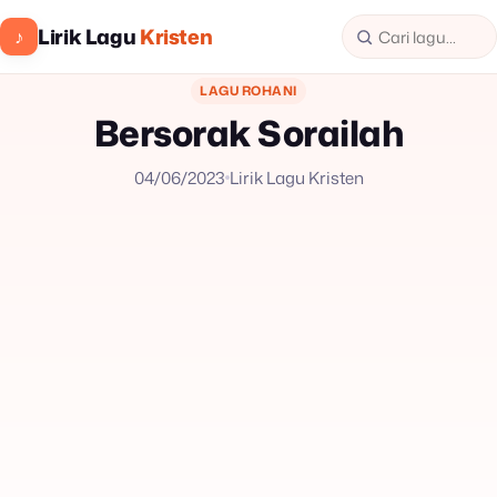
Lirik Lagu
Kristen
♪
LAGU ROHANI
Bersorak Sorailah
04/06/2023
Lirik Lagu Kristen