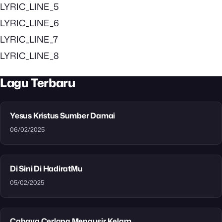
LYRIC_LINE_5
LYRIC_LINE_6
LYRIC_LINE_7
LYRIC_LINE_8
Lagu Terbaru
Yesus Kristus Sumber Damai
06/02/2025
Di Sini Di HadiratMu
05/02/2025
Cahaya Cerlang Mengusir Kelam