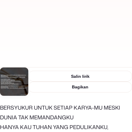
Salin lirik
Bagikan
BERSYUKUR UNTUK SETIAP KARYA-MU MESKI
DUNIA TAK MEMANDANGKU
HANYA KAU TUHAN YANG PEDULIKANKU,