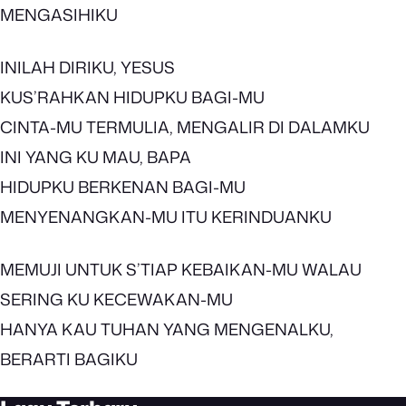
MENGASIHIKU
INILAH DIRIKU, YESUS
KUS’RAHKAN HIDUPKU BAGI-MU
CINTA-MU TERMULIA, MENGALIR DI DALAMKU
INI YANG KU MAU, BAPA
HIDUPKU BERKENAN BAGI-MU
MENYENANGKAN-MU ITU KERINDUANKU
MEMUJI UNTUK S’TIAP KEBAIKAN-MU WALAU
SERING KU KECEWAKAN-MU
HANYA KAU TUHAN YANG MENGENALKU,
BERARTI BAGIKU