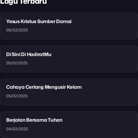
Lagu Terbaru
Yesus Kristus Sumber Damai
06/02/2025
Di Sini Di HadiratMu
05/02/2025
Cahaya Cerlang Mengusir Kelam
05/02/2025
Berjalan Bersama Tuhan
04/02/2025