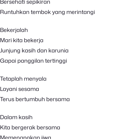
Bersehati sepikiran
Runtuhkan tembok yang merintangi
Bekerjalah
Mari kita bekerja
Junjung kasih dan karunia
Gapai panggilan tertinggi
Tetaplah menyala
Layani sesama
Terus bertumbuh bersama
Dalam kasih
Kita bergerak bersama
Memenangkan jiwa