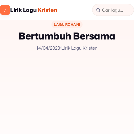
Lirik Lagu
Kristen
♪
LAGU ROHANI
Bertumbuh Bersama
14/04/2023
Lirik Lagu Kristen