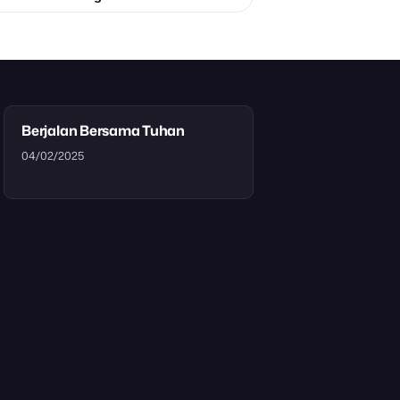
Berjalan Bersama Tuhan
04/02/2025