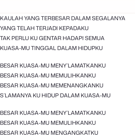
KAULAH YANG TERBESAR DALAM SEGALANYA
YANG TELAH TERJADI KEPADAKU
TAK PERLU KU GENTAR HADAPI SEMUA
KUASA-MU TINGGAL DALAM HIDUPKU
BESAR KUASA-MU MENY’LAMATKANKU
BESAR KUASA-MU MEMULIHKANKU
BESAR KUASA-MU MEMENANGKANKU
S’LAMANYA KU HIDUP DALAM KUASA-MU
BESAR KUASA-MU MENY’LAMATKANKU
BESAR KUASA-MU MEMULIHKANKU
BESAR KUASA-MU MENGANGKATKU