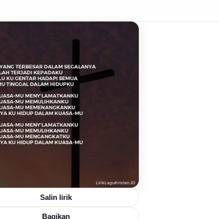
Salin lirik
Bagikan