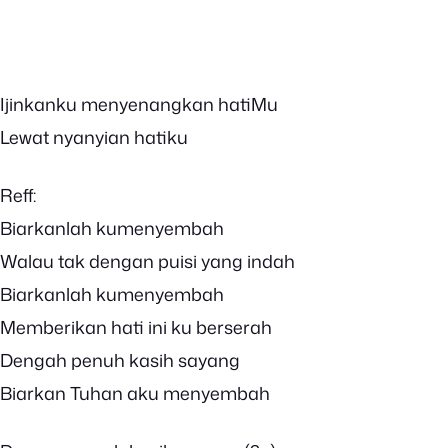
Ijinkanku menyenangkan hatiMu
Lewat nyanyian hatiku
Reff:
Biarkanlah kumenyembah
Walau tak dengan puisi yang indah
Biarkanlah kumenyembah
Memberikan hati ini ku berserah
Dengah penuh kasih sayang
Biarkan Tuhan aku menyembah