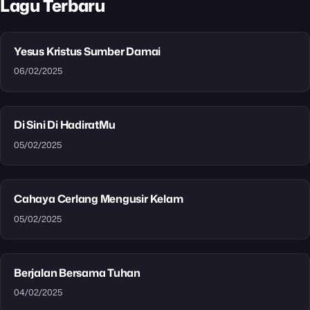
Lagu Terbaru
Yesus Kristus Sumber Damai
06/02/2025
Di Sini Di HadiratMu
05/02/2025
Cahaya Cerlang Mengusir Kelam
05/02/2025
Berjalan Bersama Tuhan
04/02/2025