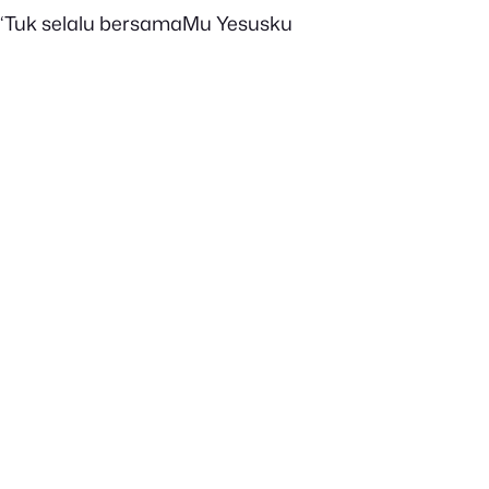
‘Tuk selalu bersamaMu Yesusku