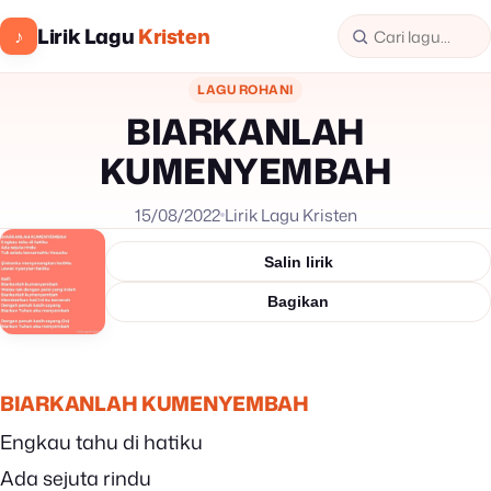
Lirik Lagu
Kristen
♪
LAGU ROHANI
BIARKANLAH
KUMENYEMBAH
15/08/2022
Lirik Lagu Kristen
Salin lirik
Bagikan
BIARKANLAH KUMENYEMBAH
Engkau tahu di hatiku
Ada sejuta rindu