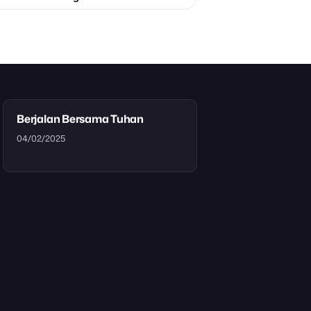
Berjalan Bersama Tuhan
04/02/2025