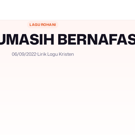
LAGU ROHANI
KUMASIH BERNAFA
06/09/2022
Lirik Lagu Kristen