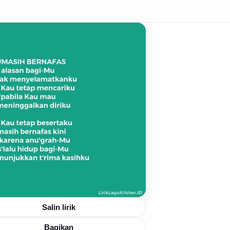
Salin lirik
Bagikan