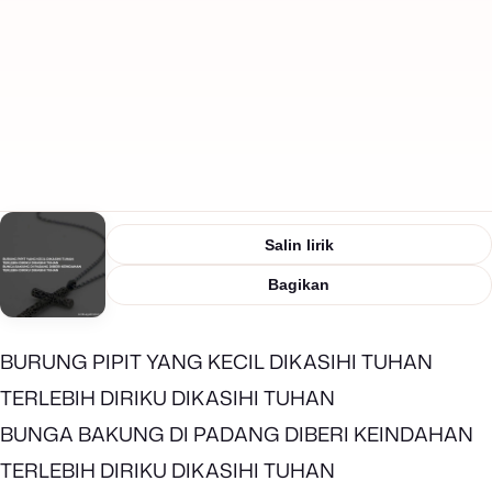
Salin lirik
Bagikan
BURUNG PIPIT YANG KECIL DIKASIHI TUHAN
TERLEBIH DIRIKU DIKASIHI TUHAN
BUNGA BAKUNG DI PADANG DIBERI KEINDAHAN
TERLEBIH DIRIKU DIKASIHI TUHAN