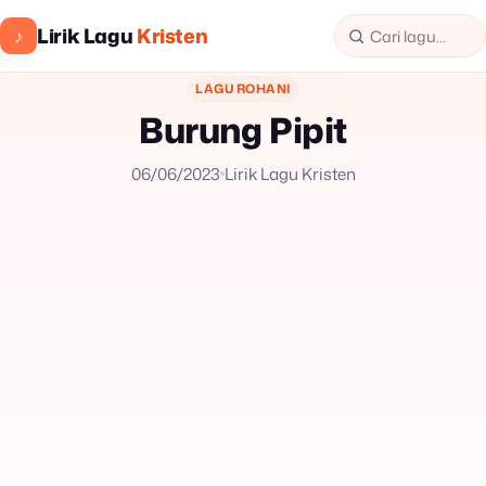
Lirik Lagu
Kristen
♪
LAGU ROHANI
Burung Pipit
06/06/2023
Lirik Lagu Kristen