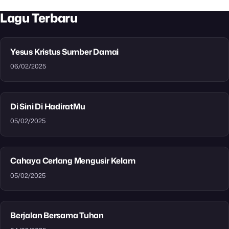
Lagu Terbaru
Yesus Kristus Sumber Damai
06/02/2025
Di Sini Di HadiratMu
05/02/2025
Cahaya Cerlang Mengusir Kelam
05/02/2025
Berjalan Bersama Tuhan