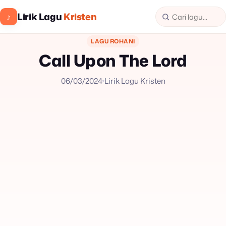
Lirik Lagu
Kristen
♪
LAGU ROHANI
Call Upon The Lord
06/03/2024
Lirik Lagu Kristen