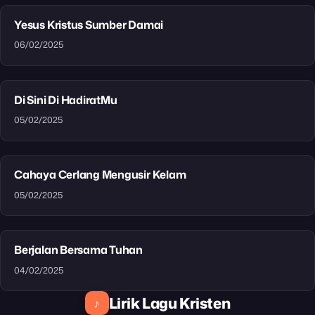
Yesus Kristus Sumber Damai
06/02/2025
Di Sini Di HadiratMu
05/02/2025
Cahaya Cerlang Mengusir Kelam
05/02/2025
Berjalan Bersama Tuhan
04/02/2025
Lirik Lagu Kristen
♪