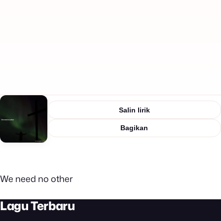
Salin lirik
Bagikan
We need no other
Lagu Terbaru