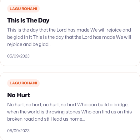
LAGU ROHANI
This Is The Day
This is the day that the Lord has made We will rejoice and
be glad in it This is the day that the Lord has made We will
rejoice and be glad…
05/09/2023
LAGU ROHANI
No Hurt
No hurt, no hurt, no hurt, no hurt Who can build a bridge,
when the world is throwing stones Who can find us on this
broken road and still lead us home…
05/09/2023