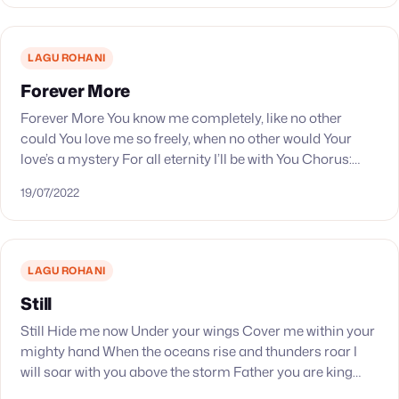
LAGU ROHANI
Forever More
Forever More You know me completely, like no other
could You love me so freely, when no other would Your
love’s a mystery For all eternity I’ll be with You Chorus:
You…
19/07/2022
LAGU ROHANI
Still
Still Hide me now Under your wings Cover me within your
mighty hand When the oceans rise and thunders roar I
will soar with you above the storm Father you are king…