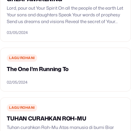
Lord, pour out Your Spirit On all the people of the earth Let
Your sons and daughters Speak Your words of prophesy
Send us dreams and visions Reveal the secret of Your…
03/05/2024
LAGU ROHANI
The One I’m Running To
02/05/2024
LAGU ROHANI
TUHAN CURAHKAN ROH-MU
Tuhan curahkan Roh-Mu Atas manusia di bumi Biar