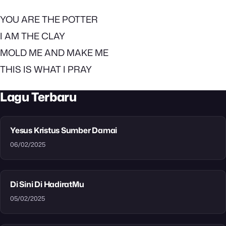
YOU ARE THE POTTER
I AM THE CLAY
MOLD ME AND MAKE ME
THIS IS WHAT I PRAY
Lagu Terbaru
Yesus Kristus Sumber Damai
06/02/2025
Di Sini Di HadiratMu
05/02/2025