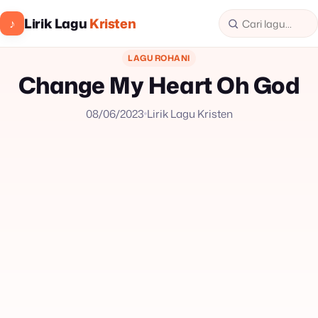
Lirik Lagu
Kristen
♪
LAGU ROHANI
Change My Heart Oh God
08/06/2023
Lirik Lagu Kristen