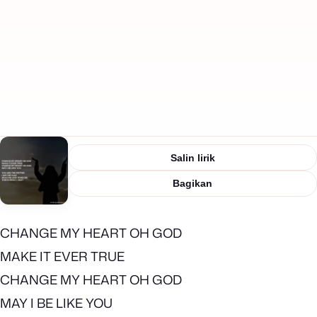
Salin lirik
Bagikan
CHANGE MY HEART OH GOD
MAKE IT EVER TRUE
CHANGE MY HEART OH GOD
MAY I BE LIKE YOU