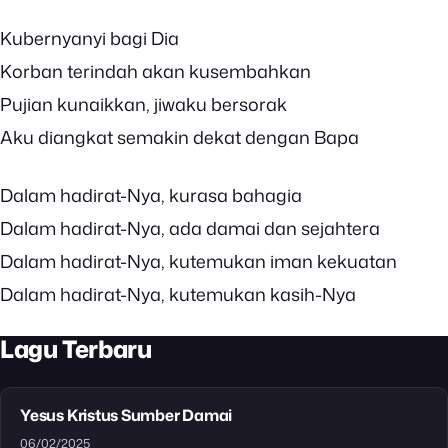
Kubernyanyi bagi Dia
Korban terindah akan kusembahkan
Pujian kunaikkan, jiwaku bersorak
Aku diangkat semakin dekat dengan Bapa
Dalam hadirat-Nya, kurasa bahagia
Dalam hadirat-Nya, ada damai dan sejahtera
Dalam hadirat-Nya, kutemukan iman kekuatan
Dalam hadirat-Nya, kutemukan kasih-Nya
Lagu Terbaru
Yesus Kristus Sumber Damai
06/02/2025