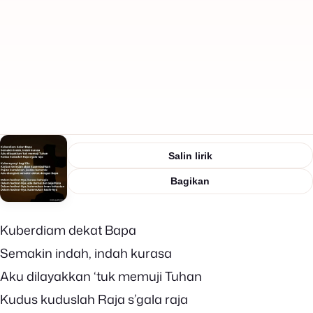
Salin lirik
Bagikan
Kuberdiam dekat Bapa
Semakin indah, indah kurasa
Aku dilayakkan ‘tuk memuji Tuhan
Kudus kuduslah Raja s’gala raja