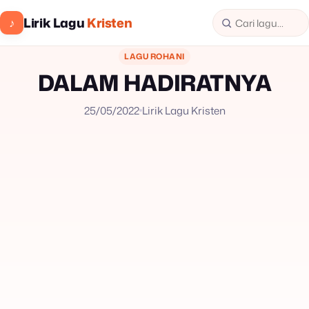
Lirik Lagu
Kristen
♪
LAGU ROHANI
DALAM HADIRATNYA
25/05/2022
Lirik Lagu Kristen