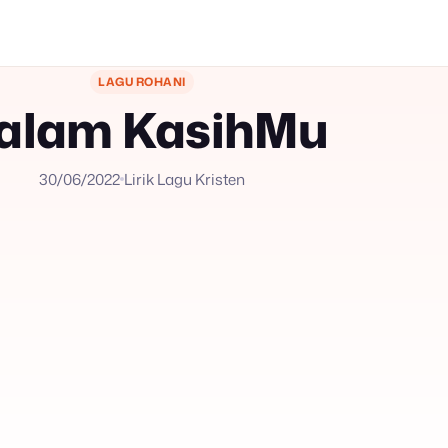
LAGU ROHANI
alam KasihMu
30/06/2022
Lirik Lagu Kristen