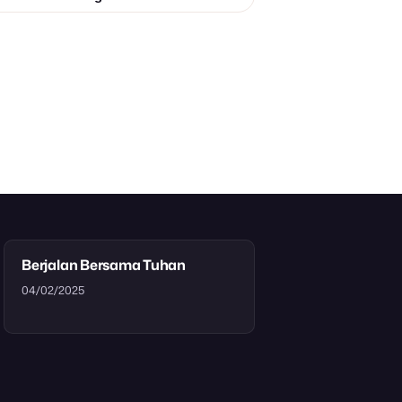
Berjalan Bersama Tuhan
04/02/2025