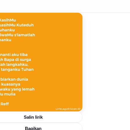
Salin lirik
Bagikan