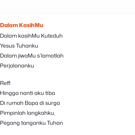
Dalam KasihMu
Dalam kasihMu Kuteduh
Yesus Tuhanku
Dalam jiwaMu s’lamatlah
Perjalananku
Reff:
Hingga nanti aku tiba
Di rumah Bapa di surga
Pimpinlah langkahku,
Pegang tanganku Tuhan