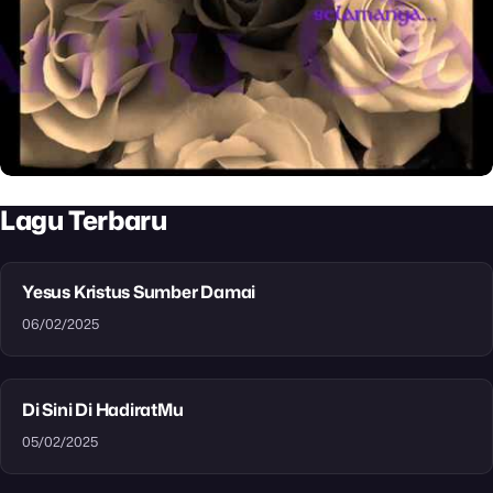
Lagu Terbaru
Yesus Kristus Sumber Damai
06/02/2025
Di Sini Di HadiratMu
05/02/2025