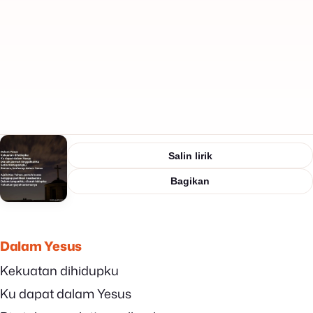
Salin lirik
Bagikan
Dalam Yesus
Kekuatan dihidupku
Ku dapat dalam Yesus