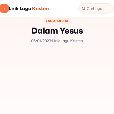
Lirik Lagu
Kristen
♪
LAGU ROHANI
Dalam Yesus
06/01/2023
Lirik Lagu Kristen