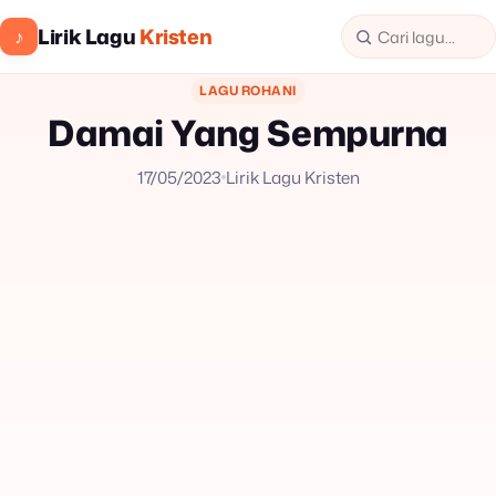
Lirik Lagu
Kristen
♪
LAGU ROHANI
Damai Yang Sempurna
17/05/2023
Lirik Lagu Kristen