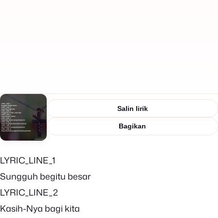
Salin lirik
Bagikan
LYRIC_LINE_1
Sungguh begitu besar
LYRIC_LINE_2
Kasih-Nya bagi kita