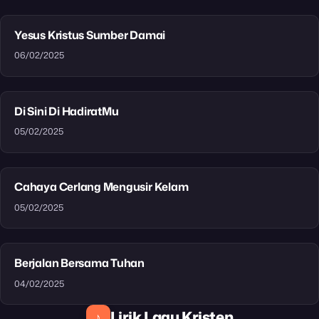
Yesus Kristus Sumber Damai
06/02/2025
Di Sini Di HadiratMu
05/02/2025
Cahaya Cerlang Mengusir Kelam
05/02/2025
Berjalan Bersama Tuhan
04/02/2025
Lirik Lagu Kristen
♪