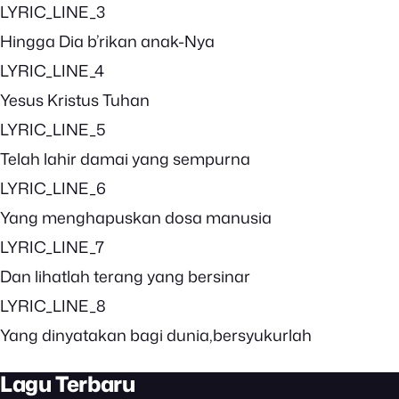
LYRIC_LINE_3
Hingga Dia b’rikan anak-Nya
LYRIC_LINE_4
Yesus Kristus Tuhan
LYRIC_LINE_5
Telah lahir damai yang sempurna
LYRIC_LINE_6
Yang menghapuskan dosa manusia
LYRIC_LINE_7
Dan lihatlah terang yang bersinar
LYRIC_LINE_8
Yang dinyatakan bagi dunia,bersyukurlah
Lagu Terbaru