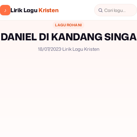
Lirik Lagu
Kristen
♪
LAGU ROHANI
DANIEL DI KANDANG SINGA
18/07/2023
Lirik Lagu Kristen