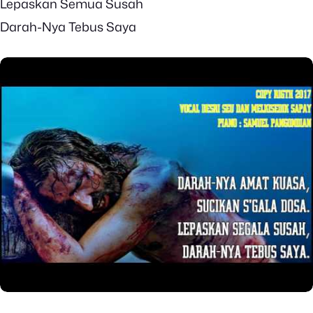
Lepaskan Semua Susah
Darah-Nya Tebus Saya