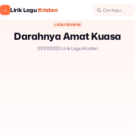
Lirik Lagu
Kristen
♪
LAGU ROHANI
Darahnya Amat Kuasa
07/07/2022
Lirik Lagu Kristen