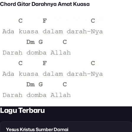
Chord Gitar Darahnya Amat Kuasa
Lagu Terbaru
Yesus Kristus Sumber Damai