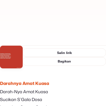
Salin lirik
Bagikan
Darahnya Amat Kuasa
Darah-Nya Amat Kuasa
Sucikan S’Gala Dosa