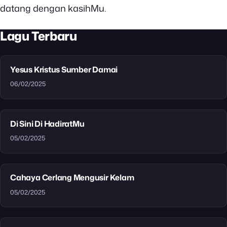
datang dengan kasihMu.
Lagu Terbaru
Yesus Kristus Sumber Damai
06/02/2025
Di Sini Di HadiratMu
05/02/2025
Cahaya Cerlang Mengusir Kelam
05/02/2025