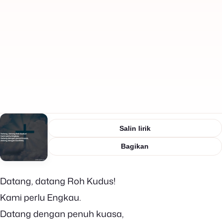
Salin lirik
Bagikan
Datang, datang Roh Kudus!
Kami perlu Engkau.
Datang dengan penuh kuasa,